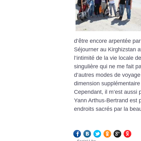
d’être encore arpentée par 
Séjourner au Kirghizstan
l’intimité de la vie locale
singulière qui ne me fait 
d’autres modes de voyage 
dimension supplémentaire 
Cependant, il m’est aussi
Yann Arthus-Bertrand est pa
endroits sacrés par la bea