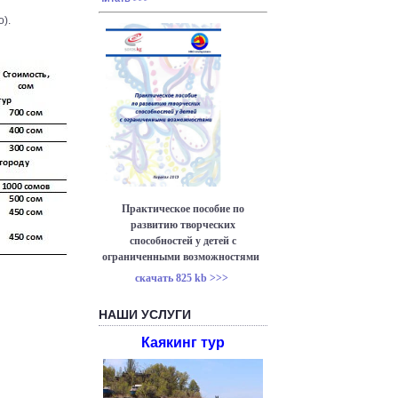
о).
Практическое пособие по
развитию творческих
способностей у детей с
ограниченными возможностями
скачать 825 kb >>>
НАШИ УСЛУГИ
Каякинг тур