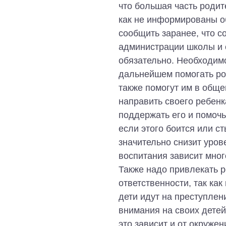
что большая часть родит
как не информированы о
сообщить заранее, что с
администрации школы и с
обязательно. Необходимо
дальнейшем помогать ро
также помогут им в обще
направить своего ребенк
поддержать его и помочь
если этого боится или ст
значительно снизит уров
воспитания зависит мног
Также надо привлекать р
ответственности, так ка
дети идут на преступле
внимания на своих детей
это зависит и от окружен