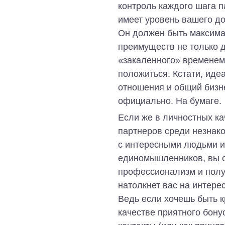
контроль каждого шага п
имеет уровень вашего до
Он должен быть максима
преимуществ не только д
«закаленного» временем
положиться. Кстати, иде
отношения и общий бизне
официально. На бумаге.
Если же в личностных ка
партнеров среди незнак
с интересными людьми и
единомышленников, вы о
профессионализм и полу
натолкнет вас на интере
Ведь если хочешь быть к
качестве приятного бон