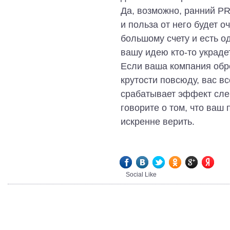
Да, возможно, ранний PR 
и польза от него будет 
большому счету и есть о
вашу идею кто-то украде
Если ваша компания обре
крутости повсюду, вас вс
срабатывает эффект сле
говорите о том, что ваш
искренне верить.
Social Like