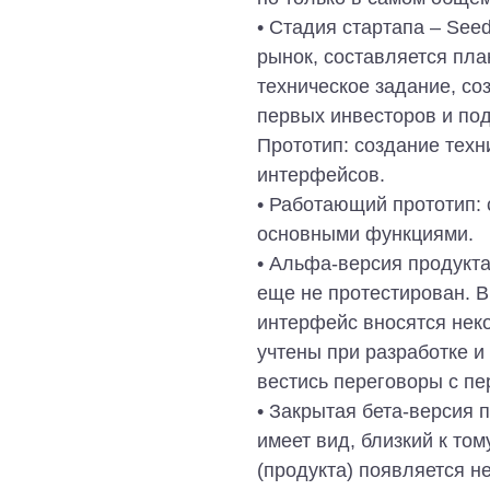
• Стадия стартапа – Seed
рынок, составляется пла
техническое задание, соз
первых инвесторов и подг
Прототип: создание техн
интерфейсов.
• Работающий прототип: 
основными функциями.
• Альфа-версия продукта 
еще не протестирован. В
интерфейс вносятся нек
учтены при разработке и
вестись переговоры с п
• Закрытая бета-версия п
имеет вид, близкий к том
(продукта) появляется н