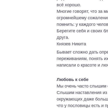
всё хорошо.
Многие говорят, что за 
огромнейшему сожалению,
помнить: у каждого челов
Берегите себя и своих б
друга.
Князев Никита
Бывает сложно дать оп
переживаниям, понять их
написали о красоте и лю
Любовь к себе
Мы очень часто слышим 
Слышим наставления из у
окружающих даже больше
что у пословицы есть и 