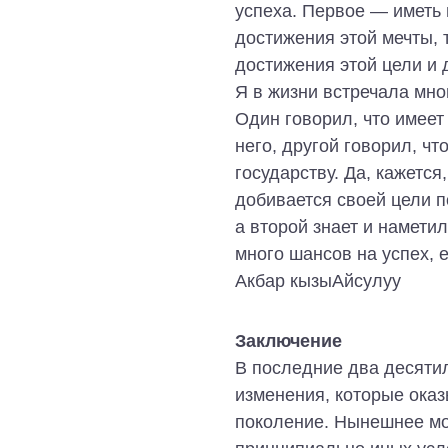
успеха. Первое ― иметь 
достижения этой мечты, 
достижения этой цели и 
Я в жизни встречала мно
Один говорил, что имеет 
него, другой говорил, чт
государству. Да, кажется
добивается своей цели по
а второй знает и намети
много шансов на успех, 
Акбар кызыАйсулуу
Заключение
В последние два десяти
изменения, которые ока
поколение. Нынешнее мо