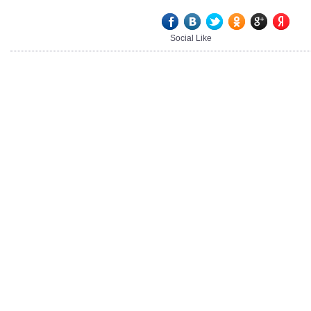
Social Like