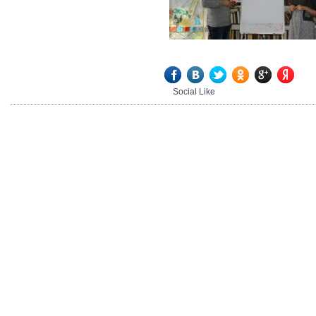
Social Like