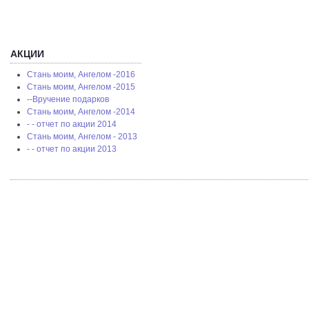
АКЦИИ
Стань моим, Ангелом -2016
Стань моим, Ангелом -2015
--Вручение подарков
Стань моим, Ангелом -2014
- - отчет по акции 2014
Стань моим, Ангелом - 2013
- - отчет по акции 2013