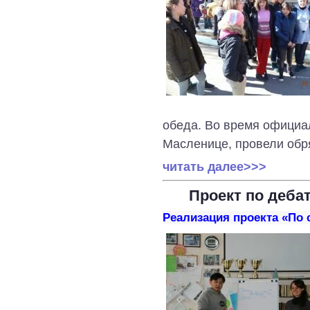
обеда. Во время официал
Масленице, провели обря
читать далее>>>
Проект по деба
Реализация проекта «По