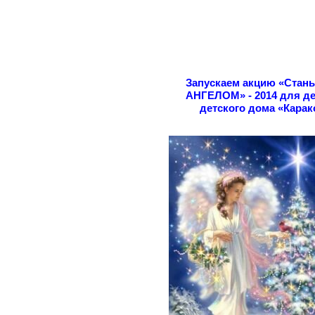
Запускаем акцию «Cтан
АНГЕЛОМ» - 2014 для де
детского дома «Карак