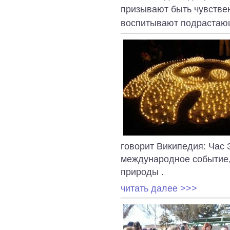
призывают быть чувствен
воспитывают подрастаю
говорит Википедия: Час 
международное событие
природы .
читать далее >>>