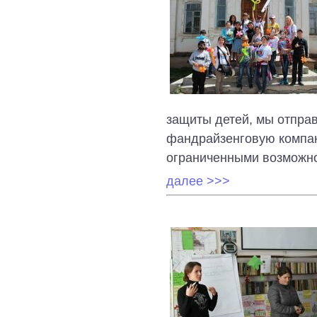
защиты детей, мы отправ
фандрайзенговую компан
ограниченными возможн
далее >>>