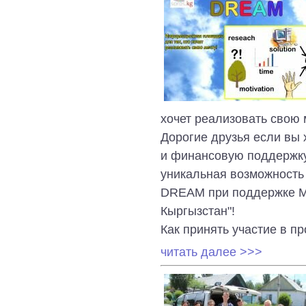
хочет реализовать свою 
Дорогие друзья если вы 
и финансовую поддержку 
уникальная возможность
DREAM при поддержке М
Кыргызстан"!
Как принять участие в пр
читать далее >>>