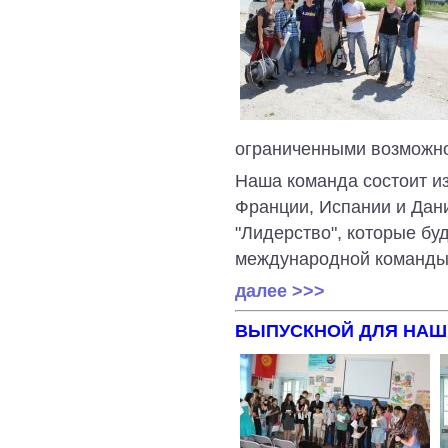
ограниченными возможно
Наша команда состоит и
Франции, Испании и Дани
"Лидерство", которые бу
международной команды
далее >>>
ВЫПУСКНОЙ ДЛЯ НАШ