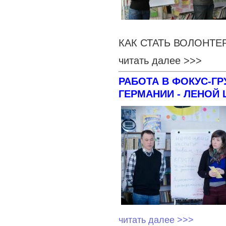
КАК СТАТЬ ВОЛОНТ
читать далее >>>
РАБОТА В ФОКУС-Г
ГЕРМАНИИ - ЛЕНОЙ
читать далее >>>