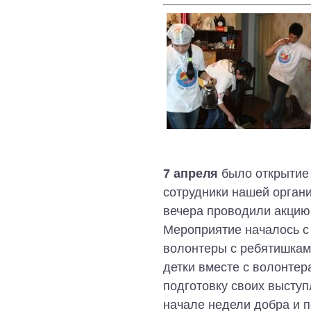
7 апреля
было открытие
сотрудники нашей организ
вечера проводили акцию
Мероприятие началось с
волонтеры с ребятишками
детки вместе с волонтер
подготовку своих выступ
начале недели добра и п