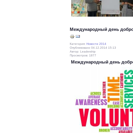
Международный день добр
Категория:
Новости 2014
Опубликовано 04.12.2014 15:13
Автор: Leadership
Просмотров: 1877
Международный день добр