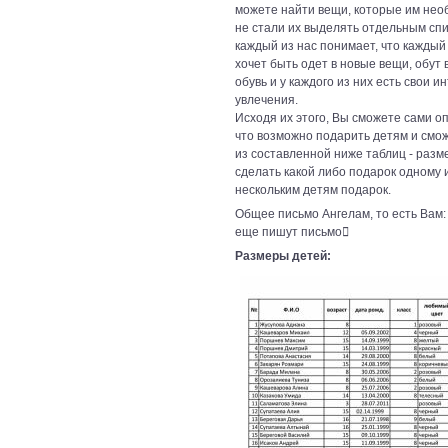
можете найти вещи, которые им нео
не стали их выделять отдельным спи
каждый из нас понимает, что каждый
хочет быть одет в новые вещи, обут 
обувь и у каждого из них есть свои и
увлечения.
Исходя их этого, Вы сможете сами о
что возможно подарить детям и смо
из составленной ниже таблиц - разм
сделать какой либо подарок одному 
нескольким детям подарок.
Общее письмо Ангелам, то есть Вам:
еще пишут письмо
Размеры детей: