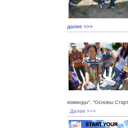
далее >>>
команды", "Основы Стар
Далее >>>